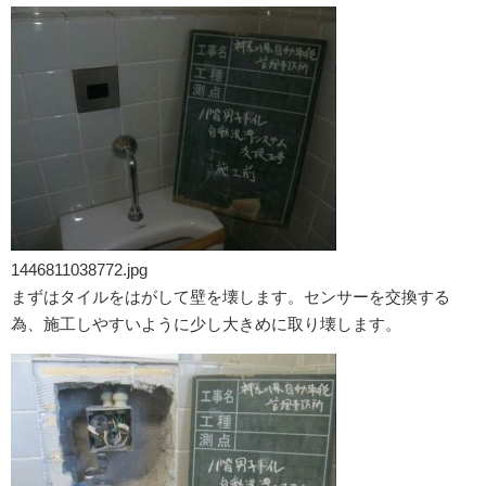
1446811038772.jpg
まずはタイルをはがして壁を壊します。センサーを交換する
為、施工しやすいように少し大きめに取り壊します。