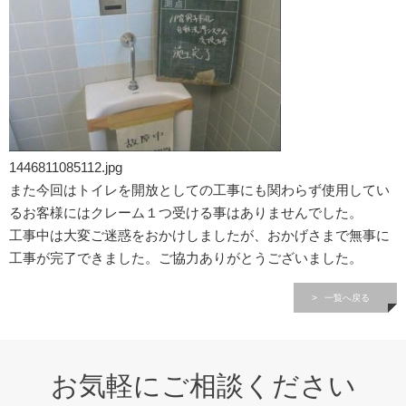
1446811085112.jpg
また今回はトイレを開放としての工事にも関わらず使用してい
るお客様にはクレーム１つ受ける事はありませんでした。
工事中は大変ご迷惑をおかけしましたが、おかげさまで無事に
工事が完了できました。ご協力ありがとうございました。
一覧へ戻る
お気軽にご相談ください