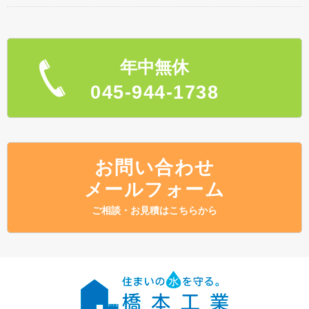
年中無休
045-944-1738
お問い合わせ
メールフォーム
ご相談・お見積はこちらから