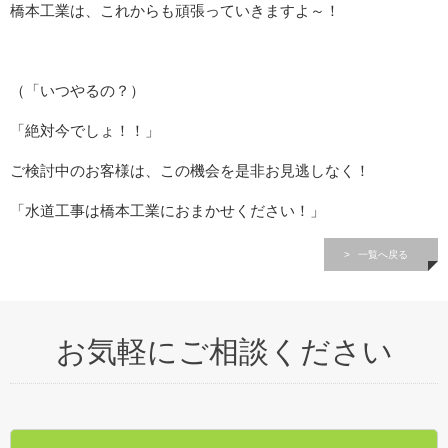
橋本工業は、これからも頑張っていきますよ～！
（「いつやるの？）
「絶対今でしょ！！」
ご検討中のお客様は、この機会を是非お見逃しなく！
「水道工事は橋本工業におまかせください！」
一覧へ戻る
お気軽にご相談ください