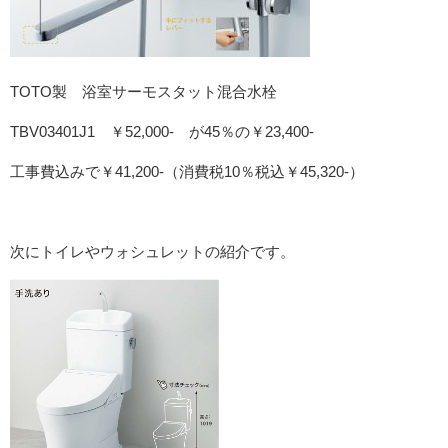
TOTO製 浴室サーモスタット混合水栓
TBV03401J1 ￥52,000‐ が45％の￥23,400‐
工事費込みで￥41,200‐（消費税10％税込￥45,320‐）
次にトイレやウォシュレットの紹介です。