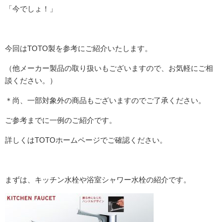
「今でしょ！」
今回はTOTO製を参考にご紹介いたします。
（他メーカー製品の取り扱いもございますので、お気軽にご相
談ください。）
＊尚、一部対象外の商品もございますのでご了承ください。
ご参考までに一例のご紹介です。
詳しくはTOTOホームページでご確認ください。
まずは、キッチン水栓や浴室シャワー水栓の紹介です。