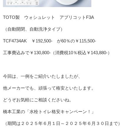
TOTO製 ウォシュレット アプリコットF3A
（自動開閉、自動洗浄タイプ）
TCF4734AK ￥192,500‐ が60％の￥115,500‐
工事費込みで￥130,800‐（消費税10％税込￥143,880‐）
今回は、一例をご紹介いたしましたが、
他メーカーでも、頑張って格安といたします。
どうぞお気軽にご相談くださいね。
橋本工業の「水栓トイレ格安キャンペーン！」
（期間は２０２５年６月１日～２０２５年６月３０日まで）