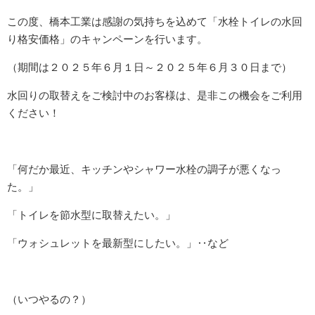
この度、橋本工業は感謝の気持ちを込めて「水栓トイレの水回
り格安価格」のキャンペーンを行います。
（期間は２０２５年６月１日～２０２５年６月３０日まで）
水回りの取替えをご検討中のお客様は、是非この機会をご利用
ください！
「何だか最近、キッチンやシャワー水栓の調子が悪くなっ
た。」
「トイレを節水型に取替えたい。」
「ウォシュレットを最新型にしたい。」‥など
（いつやるの？）