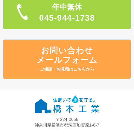
年中無休
045-944-1738
お問い合わせ
メールフォーム
ご相談・お見積はこちらから
〒224-0055
神奈川県横浜市都筑区加賀原1-8-7